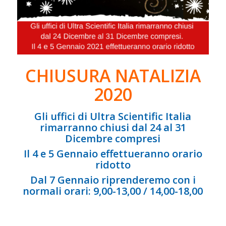
CHIUSURA NATALIZIA
2020
Gli uffici di Ultra Scientific Italia
rimarranno chiusi dal 24 al 31
Dicembre compresi
Il 4 e 5 Gennaio effettueranno orario
ridotto
Dal 7 Gennaio riprenderemo con i
normali orari: 9,00-13,00 / 14,00-18,00