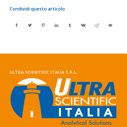
Condividi questo articolo
ULTRA SCIENTIFIC ITALIA S.R.L.