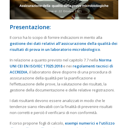
Presentazione:
Il corso ha lo scopo di fornire indicazioni in merito alla
gestione dei dati relativi all’assicurazione della qualità dei
risultati di prova in un laboratorio microbiologico
.
In relazione a quanto previsto nel capitolo 7.7 nella
Norma
UNI CEI EN ISO/IEC 17025:2018
e nei
regolamenti tecnici di
ACCREDIA
, il laboratorio deve disporre di una procedura di
assicurazione della qualità per la pianificazione e
l’effettuazione delle prove, la valutazione dei risultati, la
gestione della documentazione e delle relative registrazioni.
I dati risultanti devono essere analizzati in modo che le
tendenze siano rilevabili con la finalità di prevenire risultati
non corretti e perciò il verificarsi di non conformità.
Il corso propone fogli di calcolo,
esempi numerici e l’utilizzo