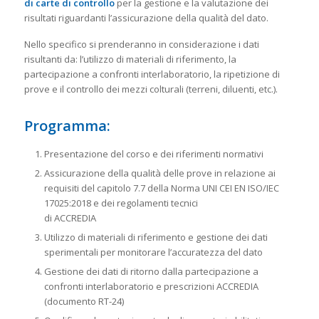
di carte di controllo
per la gestione e la valutazione dei
risultati riguardanti l’assicurazione della qualità del dato.
Nello specifico si prenderanno in considerazione i dati
risultanti da: l’utilizzo di materiali di riferimento, la
partecipazione a confronti interlaboratorio, la ripetizione di
prove e il controllo dei mezzi colturali (terreni, diluenti, etc.).
Programma:
Presentazione del corso e dei riferimenti normativi
Assicurazione della qualità delle prove in relazione ai
requisiti del capitolo 7.7 della Norma UNI CEI EN ISO/IEC
17025:2018 e dei regolamenti tecnici
di ACCREDIA
Utilizzo di materiali di riferimento e gestione dei dati
sperimentali per monitorare l’accuratezza del dato
Gestione dei dati di ritorno dalla partecipazione a
confronti interlaboratorio e prescrizioni ACCREDIA
(documento RT-24)