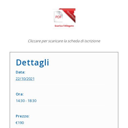
Cliccare per scaricare la scheda di iscrizione
Dettagli
Data:
22/10/2021
Ora:
14:30 - 18:30
Prezzo:
€190