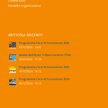
Codice Etico
Modello organizzativo
ARTICOLI RECENTI
Programma Corsi di Formazione 2026
03/12/2025 - 14:41
Analisi dell’Acido Trifluoroacetico (TFA)
26/05/2025 - 11:24
Programma Corsi di Formazione 2025
10/12/2024 - 16:13
Programma Corsi di Formazione 2024
06/12/2023 - 14:12