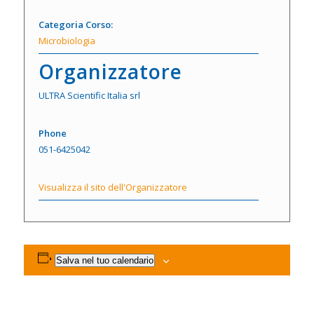
Categoria Corso:
Microbiologia
Organizzatore
ULTRA Scientific Italia srl
Phone
051-6425042
Visualizza il sito dell'Organizzatore
Salva nel tuo calendario