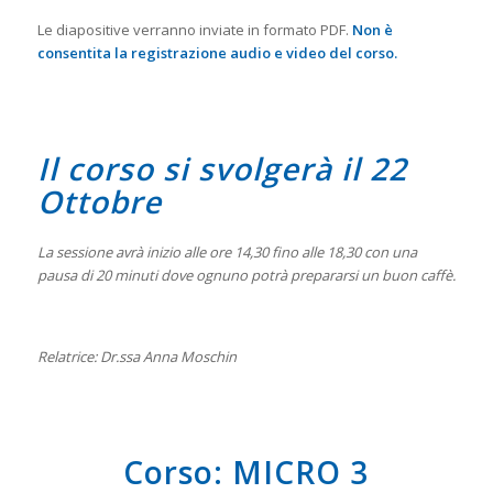
Le diapositive verranno inviate in formato PDF.
Non è
consentita la registrazione audio e video del corso.
Il corso si svolgerà il 22
Ottobre
La sessione avrà inizio alle ore 14,30 fino alle 18,30 con una
pausa di 20 minuti dove ognuno potrà prepararsi un buon caffè.
Relatrice: Dr.ssa Anna Moschin
Corso: MICRO 3