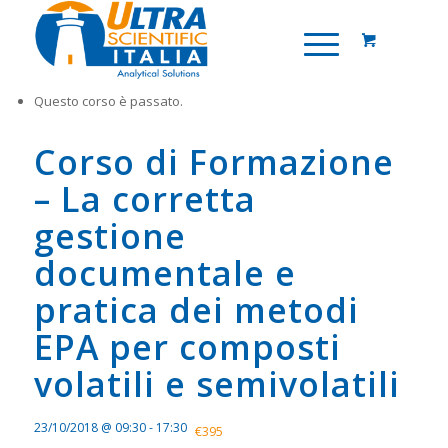
Questo corso è passato.
Corso di Formazione
– La corretta
gestione
documentale e
pratica dei metodi
EPA per composti
volatili e semivolatili
23/10/2018 @ 09:30
-
17:30
€395