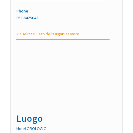
Phone
051-6425042
Visualizza il sito dell'Organizzatore
Luogo
Hotel OROLOGIO