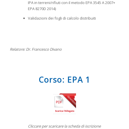
IPA in terreni/rifiuti con il metodo EPA 3545 A 2007+
EPA 8270D 2014)
Validazioni dei fogli di calcolo distribuiti
Relatore: Dr. Francesco Divano
Corso: EPA 1
Cliccare per scaricare la scheda di iscrizione