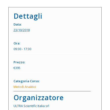
Dettagli
Data:
23/10/2018
Ora:
09:30 - 17:30
Prezzo:
€395
Categoria Corso:
Metodi Analitici
Organizzatore
ULTRA Scientific Italia srl