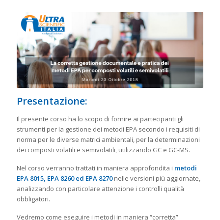
Presentazione:
Il presente corso ha lo scopo di fornire ai partecipanti gli
strumenti per la gestione dei metodi EPA secondo i requisiti di
norma per le diverse matrici ambientali, per la determinazioni
dei composti volatili e semivolatili, utilizzando GC e GC-MS.
Nel corso verranno trattati in maniera approfondita i
metodi
EPA 8015, EPA 8260 ed EPA 8270
nelle versioni più aggiornate,
analizzando con particolare attenzione i controlli qualità
obbligatori.
Vedremo come eseguire i metodi in maniera “corretta”