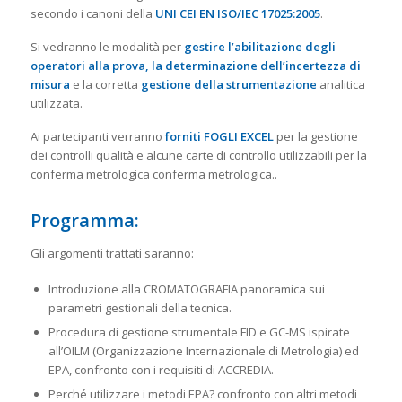
secondo i canoni della
UNI CEI EN ISO/IEC 17025:2005
.
Si vedranno le modalità per
gestire
l’abilitazione degli
operatori alla prova, la determinazione dell’incertezza di
misura
e la corretta
gestione della strumentazione
analitica
utilizzata.
Ai partecipanti verranno
forniti FOGLI EXCEL
per la gestione
dei controlli qualità e alcune carte di controllo utilizzabili per la
conferma metrologica conferma metrologica..
Programma:
Gli argomenti trattati saranno:
Introduzione alla CROMATOGRAFIA panoramica sui
parametri gestionali della tecnica.
Procedura di gestione strumentale FID e GC-MS ispirate
all’OILM (Organizzazione Internazionale di Metrologia) ed
EPA, confronto con i requisiti di ACCREDIA.
Perché utilizzare i metodi EPA? confronto con altri metodi