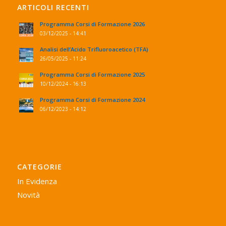
ARTICOLI RECENTI
Programma Corsi di Formazione 2026
03/12/2025 - 14:41
Analisi dell’Acido Trifluoroacetico (TFA)
26/05/2025 - 11:24
Programma Corsi di Formazione 2025
10/12/2024 - 16:13
Programma Corsi di Formazione 2024
06/12/2023 - 14:12
CATEGORIE
In Evidenza
Novità